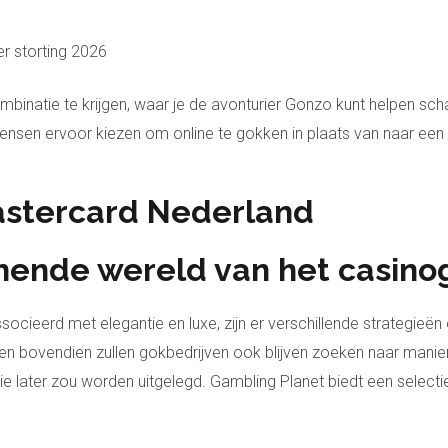
r storting 2026
ombinatie te krijgen, waar je de avonturier Gonzo kunt helpen sc
sen ervoor kiezen om online te gokken in plaats van naar een f
astercard Nederland
nende wereld van het casino
ocieerd met elegantie en luxe, zijn er verschillende strategieën
bovendien zullen gokbedrijven ook blijven zoeken naar maniere
die later zou worden uitgelegd. Gambling Planet biedt een selecti