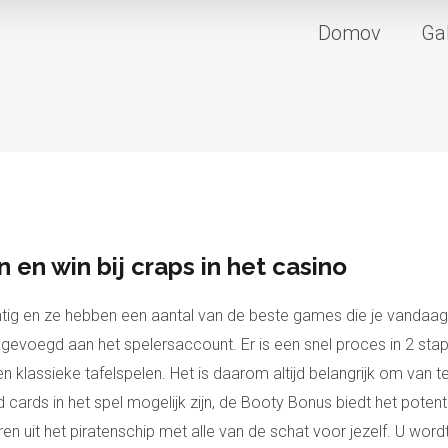
Domov
Gal
en win bij craps in het casino
tig en ze hebben een aantal van de beste games die je vandaag
gevoegd aan het spelersaccount. Er is een snel proces in 2 s
n klassieke tafelspelen. Het is daarom altijd belangrijk om van 
d cards in het spel mogelijk zijn, de Booty Bonus biedt het poten
ren uit het piratenschip met alle van de schat voor jezelf. U wo