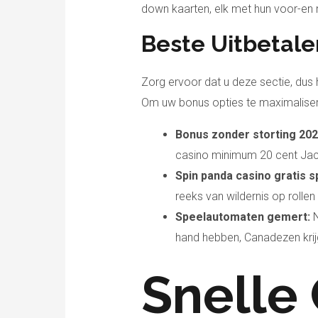
down kaarten, elk met hun voor-en 
Beste Uitbetal
Zorg ervoor dat u deze sectie, dus h
Om uw bonus opties te maximalisere
Bonus zonder storting 202
casino minimum 20 cent Jack
Spin panda casino gratis s
reeks van wildernis op roll
Speelautomaten gemert:
N
hand hebben, Canadezen krij
Snelle