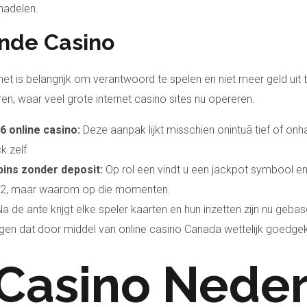
nadelen.
ende Casino
et is belangrijk om verantwoord te spelen en niet meer geld uit 
n, waar veel grote internet casino sites nu opereren.
6 online casino:
Deze aanpak lijkt misschien onintuã tief of on
 zelf.
pins zonder deposit:
Op rol een vindt u een jackpot symbool en
en 2, maar waarom op die momenten.
a de ante krijgt elke speler kaarten en hun inzetten zijn nu geba
gen dat door middel van online casino Canada wettelijk goedgek
 Casino Nede