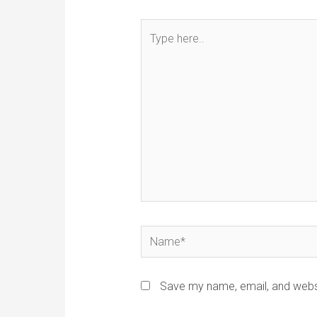
Type
here..
Name*
Save my name, email, and websi