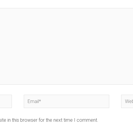
Email*
Webs
te in this browser for the next time I comment.