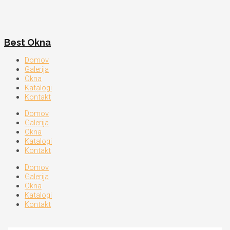
Best Okna
Domov
Galerija
Okna
Katalogi
Kontakt
Domov
Galerija
Okna
Katalogi
Kontakt
Domov
Galerija
Okna
Katalogi
Kontakt