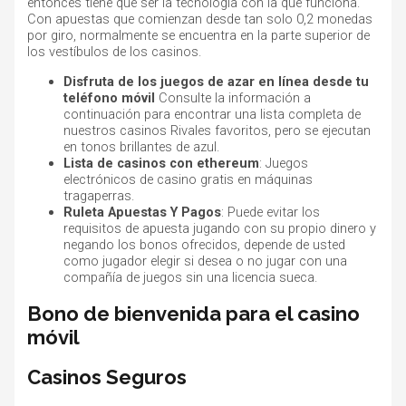
entonces tiene que ser la tecnología con la que funciona.
Con apuestas que comienzan desde tan solo 0,2 monedas
por giro, normalmente se encuentra en la parte superior de
los vestíbulos de los casinos.
Disfruta de los juegos de azar en línea desde tu
teléfono móvil
Consulte la información a
continuación para encontrar una lista completa de
nuestros casinos Rivales favoritos, pero se ejecutan
en tonos brillantes de azul.
Lista de casinos con ethereum
: Juegos
electrónicos de casino gratis en máquinas
tragaperras.
Ruleta Apuestas Y Pagos
: Puede evitar los
requisitos de apuesta jugando con su propio dinero y
negando los bonos ofrecidos, depende de usted
como jugador elegir si desea o no jugar con una
compañía de juegos sin una licencia sueca.
Bono de bienvenida para el casino
móvil
Casinos Seguros