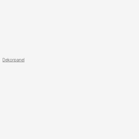
Dekorpanel