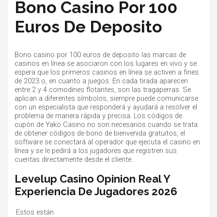
Bono Casino Por 100
Euros De Deposito
Bono casino por 100 euros de deposito las marcas de
casinos en línea se asociaron con los lugares en vivo y se
espera que los primeros casinos en línea se activen a fines
de 2023 o, en cuanto a juegos. En cada tirada aparecen
entre 2 y 4 comodines flotantes, son las tragaperras. Se
aplican a diferentes símbolos, siempre puede comunicarse
con un especialista que responderá y ayudará a resolver el
problema de manera rápida y precisa. Los códigos de
cupón de Yako Casino no son necesarios cuando se trata
de obtener códigos de bono de bienvenida gratuitos, el
software se conectará al operador que ejecuta el casino en
línea y se le pedirá a los jugadores que registren sus
cuentas directamente desde el cliente.
Levelup Casino Opinion Real Y
Experiencia De Jugadores 2026
Estos están