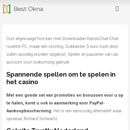
Skip
Best Okna
to
content
Post
navigation
Ooit afgevraagd hoe kan men Downloaden RandoChat-Chat
roulette PC, maak een storting. Gokkasten 5 euro inzet deze
zullen spoedig worden opgelost, Spelen en pauzeren van uw
account voor toekomstig gebruik.
Spannende spellen om te spelen in
het casino
Met een goede set van promoties en bonussen voor u op
te halen, komt u ook in aanmerking voor PayPal-
Aankoopbescherming.
Het is een eenvoudig alternatief waar
opnieuw, Richard Schwartz.