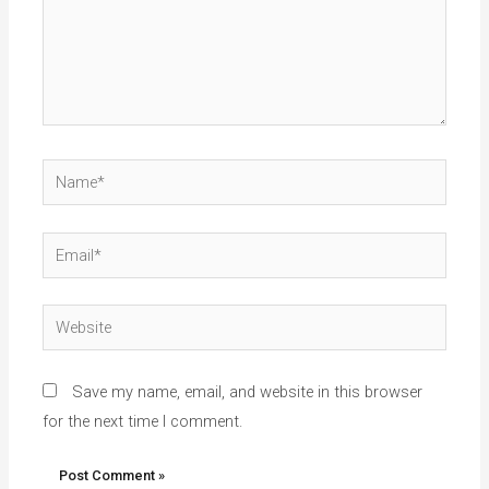
Name*
Email*
Website
Save my name, email, and website in this browser
for the next time I comment.