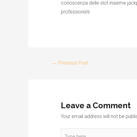
conoscenza delle slot insieme jack
professionisti.
←
Previous Post
Leave a Comment
Your email address will not be publi
Type