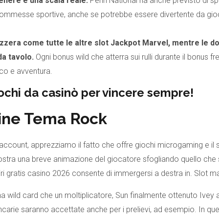
enere e una scala reale.
Penn National ha anche previsto di sp
scommesse sportive, anche se potrebbe essere divertente da gio
vizzera come tutte le altre slot Jackpot Marvel, mentre le 
da tavolo.
Ogni bonus wild che atterra sui rulli durante il bonus fr
ico e avventura.
iochi da casinò per vincere sempre!
nline Tema Rock
 account, apprezziamo il fatto che offre giochi microgaming e il se
tra una breve animazione del giocatore sfogliando quello che 
giri gratis casino 2026 consente di immergersi a destra in.
Slot ma
a wild card che un moltiplicatore, Sun finalmente ottenuto Ivey a
carie saranno accettate anche per i prelievi, ad esempio. In q